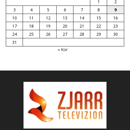
1
2
3
4
5
6
7
8
9
10
11
12
13
14
15
16
17
18
19
20
21
22
23
24
25
26
27
28
29
30
31
« Kor