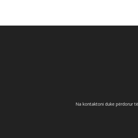
Na kontaktoni duke përdorur të 