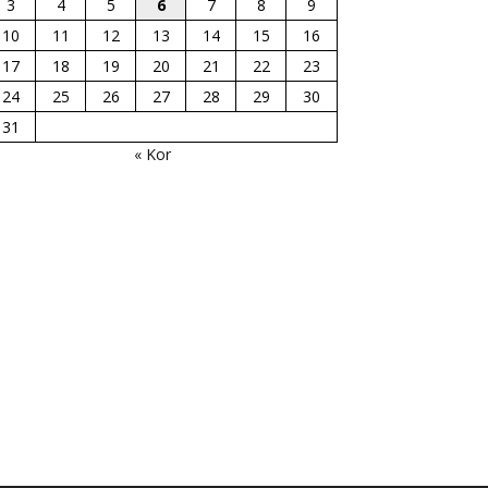
3
4
5
6
7
8
9
10
11
12
13
14
15
16
17
18
19
20
21
22
23
24
25
26
27
28
29
30
31
« Kor