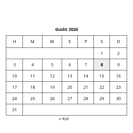
Gusht 2026
H
M
M
E
P
S
D
1
2
3
4
5
6
7
8
9
10
11
12
13
14
15
16
17
18
19
20
21
22
23
24
25
26
27
28
29
30
31
« Kor