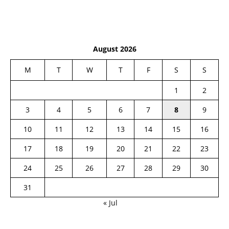
August 2026
M
T
W
T
F
S
S
1
2
3
4
5
6
7
8
9
10
11
12
13
14
15
16
17
18
19
20
21
22
23
24
25
26
27
28
29
30
31
« Jul