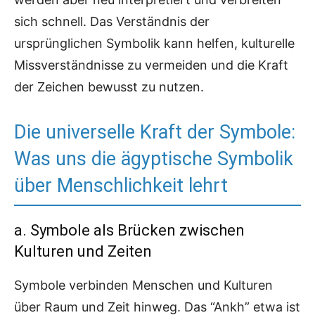
sich schnell. Das Verständnis der
ursprünglichen Symbolik kann helfen, kulturelle
Missverständnisse zu vermeiden und die Kraft
der Zeichen bewusst zu nutzen.
Die universelle Kraft der Symbole:
Was uns die ägyptische Symbolik
über Menschlichkeit lehrt
a. Symbole als Brücken zwischen
Kulturen und Zeiten
Symbole verbinden Menschen und Kulturen
über Raum und Zeit hinweg. Das “Ankh” etwa ist