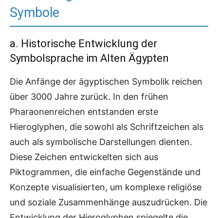
Symbole
a. Historische Entwicklung der
Symbolsprache im Alten Ägypten
Die Anfänge der ägyptischen Symbolik reichen
über 3000 Jahre zurück. In den frühen
Pharaonenreichen entstanden erste
Hieroglyphen, die sowohl als Schriftzeichen als
auch als symbolische Darstellungen dienten.
Diese Zeichen entwickelten sich aus
Piktogrammen, die einfache Gegenstände und
Konzepte visualisierten, um komplexe religiöse
und soziale Zusammenhänge auszudrücken. Die
Entwicklung der Hieroglyphen spiegelte die