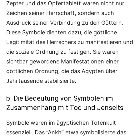
Zepter und das Opfertablett waren nicht nur
Zeichen seiner Herrschaft, sondern auch
Ausdruck seiner Verbindung zu den Göttern.
Diese Symbole dienten dazu, die göttliche
Legitimität des Herrschers zu manifestieren und
die soziale Ordnung zu festigen. Sie waren
sichtbar gewordene Manifestationen einer
göttlichen Ordnung, die das Ägypten über
Jahrtausende stabilisierte.
b. Die Bedeutung von Symbolen im
Zusammenhang mit Tod und Jenseits
Symbole waren im ägyptischen Totenkult
essenziell. Das “Ankh” etwa symbolisierte das