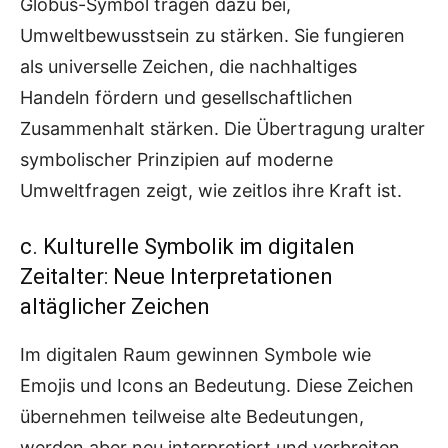
Globus-Symbol tragen dazu bei,
Umweltbewusstsein zu stärken. Sie fungieren
als universelle Zeichen, die nachhaltiges
Handeln fördern und gesellschaftlichen
Zusammenhalt stärken. Die Übertragung uralter
symbolischer Prinzipien auf moderne
Umweltfragen zeigt, wie zeitlos ihre Kraft ist.
c. Kulturelle Symbolik im digitalen
Zeitalter: Neue Interpretationen
altäglicher Zeichen
Im digitalen Raum gewinnen Symbole wie
Emojis und Icons an Bedeutung. Diese Zeichen
übernehmen teilweise alte Bedeutungen,
werden aber neu interpretiert und verbreiten