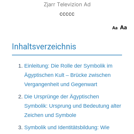
Zjarr Televizion Ad
ccccc
Aa
Aa
Inhaltsverzeichnis
Einleitung: Die Rolle der Symbolik im
Ägyptischen Kult – Brücke zwischen
Vergangenheit und Gegenwart
Die Ursprünge der Ägyptischen
Symbolik: Ursprung und Bedeutung alter
Zeichen und Symbole
Symbolik und Identitätsbildung: Wie