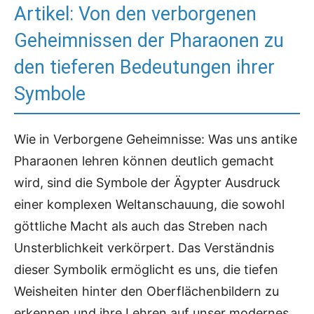
Artikel: Von den verborgenen
Geheimnissen der Pharaonen zu
den tieferen Bedeutungen ihrer
Symbole
Wie in Verborgene Geheimnisse: Was uns antike
Pharaonen lehren können deutlich gemacht
wird, sind die Symbole der Ägypter Ausdruck
einer komplexen Weltanschauung, die sowohl
göttliche Macht als auch das Streben nach
Unsterblichkeit verkörpert. Das Verständnis
dieser Symbolik ermöglicht es uns, die tiefen
Weisheiten hinter den Oberflächenbildern zu
erkennen und ihre Lehren auf unser modernes