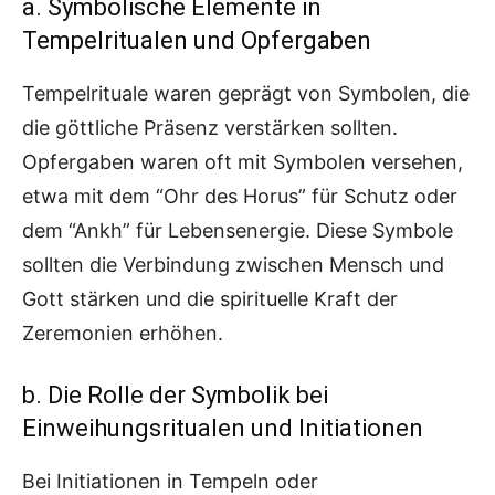
a. Symbolische Elemente in
Tempelritualen und Opfergaben
Tempelrituale waren geprägt von Symbolen, die
die göttliche Präsenz verstärken sollten.
Opfergaben waren oft mit Symbolen versehen,
etwa mit dem “Ohr des Horus” für Schutz oder
dem “Ankh” für Lebensenergie. Diese Symbole
sollten die Verbindung zwischen Mensch und
Gott stärken und die spirituelle Kraft der
Zeremonien erhöhen.
b. Die Rolle der Symbolik bei
Einweihungsritualen und Initiationen
Bei Initiationen in Tempeln oder