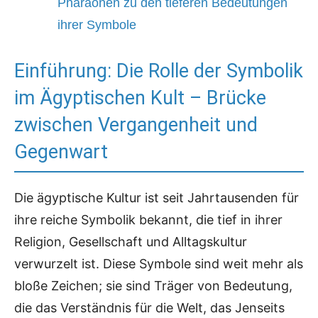
Pharaonen zu den tieferen Bedeutungen
ihrer Symbole
Einführung: Die Rolle der Symbolik
im Ägyptischen Kult – Brücke
zwischen Vergangenheit und
Gegenwart
Die ägyptische Kultur ist seit Jahrtausenden für
ihre reiche Symbolik bekannt, die tief in ihrer
Religion, Gesellschaft und Alltagskultur
verwurzelt ist. Diese Symbole sind weit mehr als
bloße Zeichen; sie sind Träger von Bedeutung,
die das Verständnis für die Welt, das Jenseits