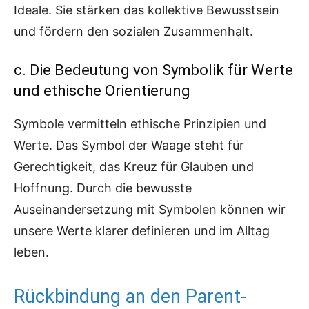
Ideale. Sie stärken das kollektive Bewusstsein
und fördern den sozialen Zusammenhalt.
c. Die Bedeutung von Symbolik für Werte
und ethische Orientierung
Symbole vermitteln ethische Prinzipien und
Werte. Das Symbol der Waage steht für
Gerechtigkeit, das Kreuz für Glauben und
Hoffnung. Durch die bewusste
Auseinandersetzung mit Symbolen können wir
unsere Werte klarer definieren und im Alltag
leben.
Rückbindung an den Parent-