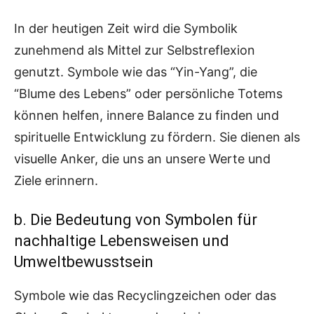
In der heutigen Zeit wird die Symbolik
zunehmend als Mittel zur Selbstreflexion
genutzt. Symbole wie das “Yin-Yang”, die
“Blume des Lebens” oder persönliche Totems
können helfen, innere Balance zu finden und
spirituelle Entwicklung zu fördern. Sie dienen als
visuelle Anker, die uns an unsere Werte und
Ziele erinnern.
b. Die Bedeutung von Symbolen für
nachhaltige Lebensweisen und
Umweltbewusstsein
Symbole wie das Recyclingzeichen oder das