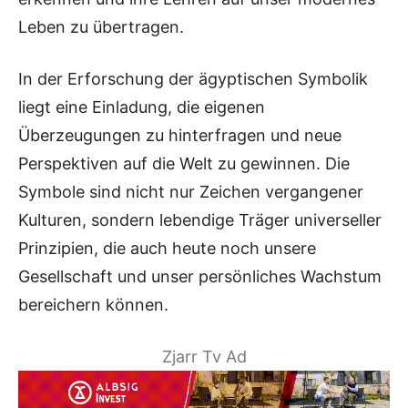
Leben zu übertragen.
In der Erforschung der ägyptischen Symbolik
liegt eine Einladung, die eigenen
Überzeugungen zu hinterfragen und neue
Perspektiven auf die Welt zu gewinnen. Die
Symbole sind nicht nur Zeichen vergangener
Kulturen, sondern lebendige Träger universeller
Prinzipien, die auch heute noch unsere
Gesellschaft und unser persönliches Wachstum
bereichern können.
Zjarr Tv Ad