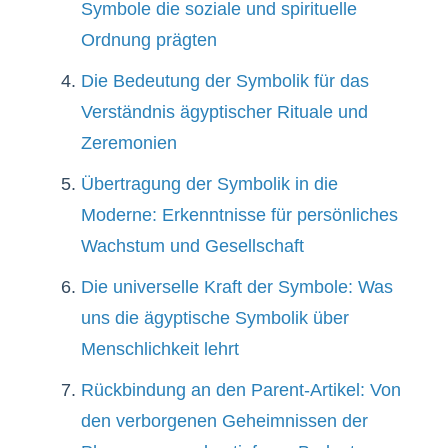
Symbole die soziale und spirituelle
Ordnung prägten
Die Bedeutung der Symbolik für das
Verständnis ägyptischer Rituale und
Zeremonien
Übertragung der Symbolik in die
Moderne: Erkenntnisse für persönliches
Wachstum und Gesellschaft
Die universelle Kraft der Symbole: Was
uns die ägyptische Symbolik über
Menschlichkeit lehrt
Rückbindung an den Parent-Artikel: Von
den verborgenen Geheimnissen der