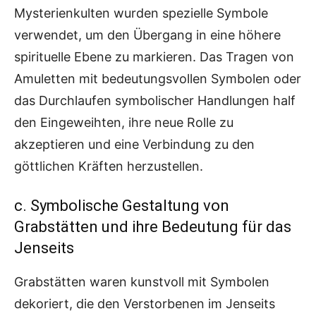
Mysterienkulten wurden spezielle Symbole
verwendet, um den Übergang in eine höhere
spirituelle Ebene zu markieren. Das Tragen von
Amuletten mit bedeutungsvollen Symbolen oder
das Durchlaufen symbolischer Handlungen half
den Eingeweihten, ihre neue Rolle zu
akzeptieren und eine Verbindung zu den
göttlichen Kräften herzustellen.
c. Symbolische Gestaltung von
Grabstätten und ihre Bedeutung für das
Jenseits
Grabstätten waren kunstvoll mit Symbolen
dekoriert, die den Verstorbenen im Jenseits