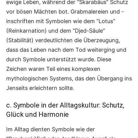
ewige Leben, während der “Skarabäus” Schutz
vor bösen Mächten bot. Grabmalereien und -
inschriften mit Symbolen wie dem “Lotus”
(Reinkarnation) und dem “Djed-Säule”
(Stabilität) verdeutlichten die Überzeugung,
dass das Leben nach dem Tod weiterging und
durch Symbole unterstützt wurde. Diese
Zeichen waren Teil eines komplexen
mythologischen Systems, das den Übergang ins
Jenseits erleichtern sollte.
c. Symbole in der Alltagskultur: Schutz,
Glück und Harmonie
Im Alltag dienten Symbole wie der