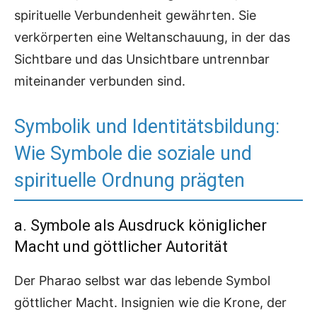
spirituelle Verbundenheit gewährten. Sie
verkörperten eine Weltanschauung, in der das
Sichtbare und das Unsichtbare untrennbar
miteinander verbunden sind.
Symbolik und Identitätsbildung:
Wie Symbole die soziale und
spirituelle Ordnung prägten
a. Symbole als Ausdruck königlicher
Macht und göttlicher Autorität
Der Pharao selbst war das lebende Symbol
göttlicher Macht. Insignien wie die Krone, der