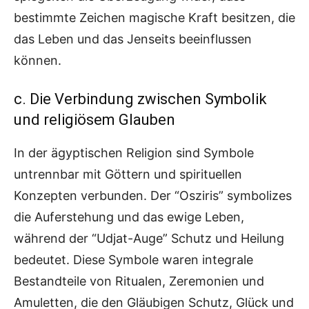
bestimmte Zeichen magische Kraft besitzen, die
das Leben und das Jenseits beeinflussen
können.
c. Die Verbindung zwischen Symbolik
und religiösem Glauben
In der ägyptischen Religion sind Symbole
untrennbar mit Göttern und spirituellen
Konzepten verbunden. Der “Osziris” symbolizes
die Auferstehung und das ewige Leben,
während der “Udjat-Auge” Schutz und Heilung
bedeutet. Diese Symbole waren integrale
Bestandteile von Ritualen, Zeremonien und
Amuletten, die den Gläubigen Schutz, Glück und