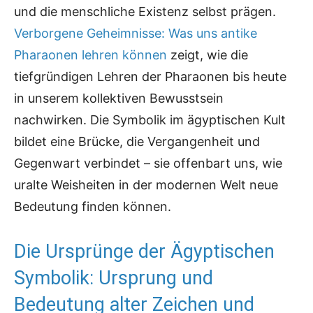
und die menschliche Existenz selbst prägen.
Verborgene Geheimnisse: Was uns antike
Pharaonen lehren können
zeigt, wie die
tiefgründigen Lehren der Pharaonen bis heute
in unserem kollektiven Bewusstsein
nachwirken. Die Symbolik im ägyptischen Kult
bildet eine Brücke, die Vergangenheit und
Gegenwart verbindet – sie offenbart uns, wie
uralte Weisheiten in der modernen Welt neue
Bedeutung finden können.
Die Ursprünge der Ägyptischen
Symbolik: Ursprung und
Bedeutung alter Zeichen und