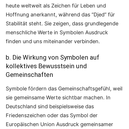
heute weltweit als Zeichen für Leben und
Hoffnung anerkannt, während das “Djed” für
Stabilität steht. Sie zeigen, dass grundlegende
menschliche Werte in Symbolen Ausdruck
finden und uns miteinander verbinden.
b. Die Wirkung von Symbolen auf
kollektives Bewusstsein und
Gemeinschaften
Symbole fördern das Gemeinschaftsgefühl, weil
sie gemeinsame Werte sichtbar machen. In
Deutschland sind beispielsweise das
Friedenszeichen oder das Symbol der
Europäischen Union Ausdruck gemeinsamer