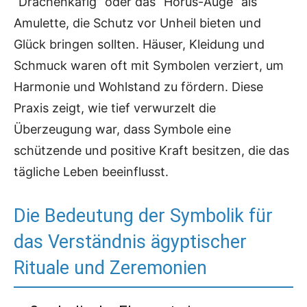
“Drachenkäfig” oder das “Horus-Auge” als
Amulette, die Schutz vor Unheil bieten und
Glück bringen sollten. Häuser, Kleidung und
Schmuck waren oft mit Symbolen verziert, um
Harmonie und Wohlstand zu fördern. Diese
Praxis zeigt, wie tief verwurzelt die
Überzeugung war, dass Symbole eine
schützende und positive Kraft besitzen, die das
tägliche Leben beeinflusst.
Die Bedeutung der Symbolik für
das Verständnis ägyptischer
Rituale und Zeremonien