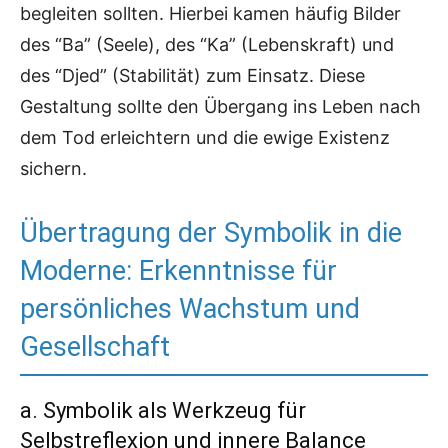
begleiten sollten. Hierbei kamen häufig Bilder
des “Ba” (Seele), des “Ka” (Lebenskraft) und
des “Djed” (Stabilität) zum Einsatz. Diese
Gestaltung sollte den Übergang ins Leben nach
dem Tod erleichtern und die ewige Existenz
sichern.
Übertragung der Symbolik in die
Moderne: Erkenntnisse für
persönliches Wachstum und
Gesellschaft
a. Symbolik als Werkzeug für
Selbstreflexion und innere Balance