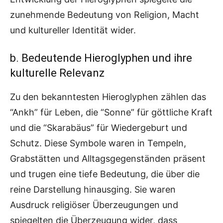
zunehmende Bedeutung von Religion, Macht
und kultureller Identität wider.
b. Bedeutende Hieroglyphen und ihre
kulturelle Relevanz
Zu den bekanntesten Hieroglyphen zählen das
“Ankh” für Leben, die “Sonne” für göttliche Kraft
und die “Skarabäus” für Wiedergeburt und
Schutz. Diese Symbole waren in Tempeln,
Grabstätten und Alltagsgegenständen präsent
und trugen eine tiefe Bedeutung, die über die
reine Darstellung hinausging. Sie waren
Ausdruck religiöser Überzeugungen und
spiegelten die Überzeugung wider, dass