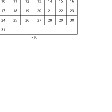
10
11
12
13
14
15
16
17
18
19
20
21
22
23
24
25
26
27
28
29
30
31
« Jul