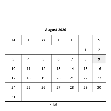
August 2026
M
T
W
T
F
S
S
1
2
3
4
5
6
7
8
9
10
11
12
13
14
15
16
17
18
19
20
21
22
23
24
25
26
27
28
29
30
31
« Jul