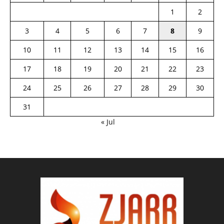
1
2
3
4
5
6
7
8
9
10
11
12
13
14
15
16
17
18
19
20
21
22
23
24
25
26
27
28
29
30
31
« Jul