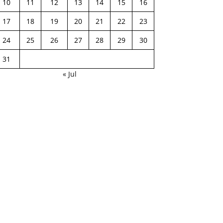
10
11
12
13
14
15
16
17
18
19
20
21
22
23
24
25
26
27
28
29
30
31
« Jul