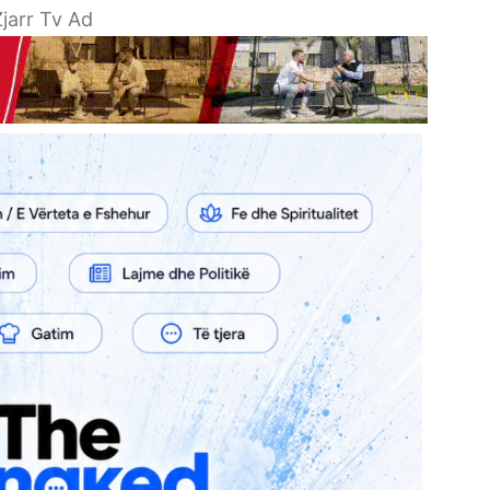
jarr Tv Ad