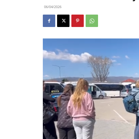
06/04/2026