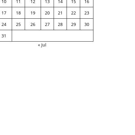
10
11
12
13
14
15
16
17
18
19
20
21
22
23
24
25
26
27
28
29
30
31
« Jul