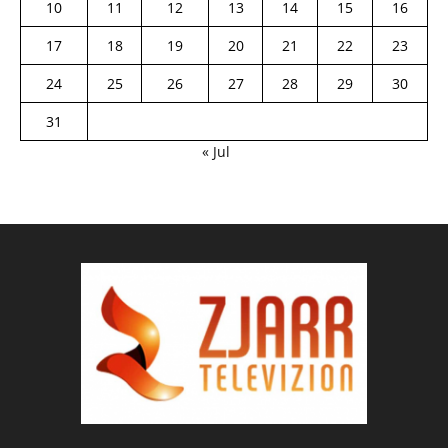
10
11
12
13
14
15
16
17
18
19
20
21
22
23
24
25
26
27
28
29
30
31
« Jul