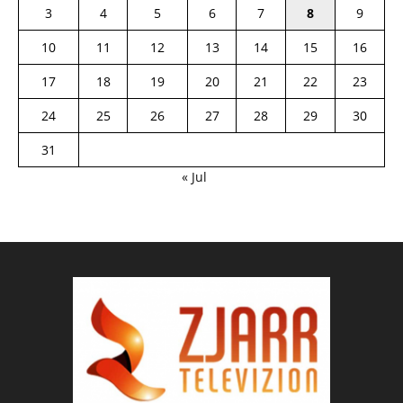
3
4
5
6
7
8
9
10
11
12
13
14
15
16
17
18
19
20
21
22
23
24
25
26
27
28
29
30
31
« Jul