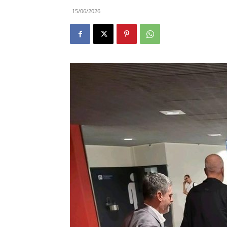
15/06/2026