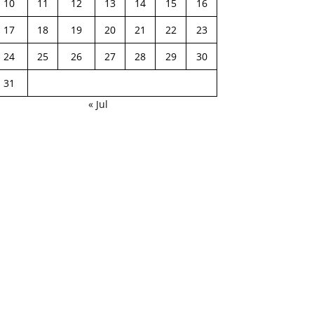
10
11
12
13
14
15
16
17
18
19
20
21
22
23
24
25
26
27
28
29
30
31
« Jul