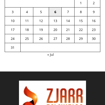
1
2
3
4
5
6
7
8
9
10
11
12
13
14
15
16
17
18
19
20
21
22
23
24
25
26
27
28
29
30
31
« Jul