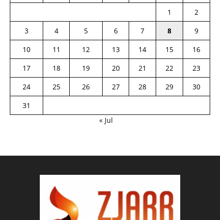
1
2
3
4
5
6
7
8
9
10
11
12
13
14
15
16
17
18
19
20
21
22
23
24
25
26
27
28
29
30
31
« Jul