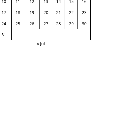
10
11
12
13
14
15
16
17
18
19
20
21
22
23
24
25
26
27
28
29
30
31
« Jul