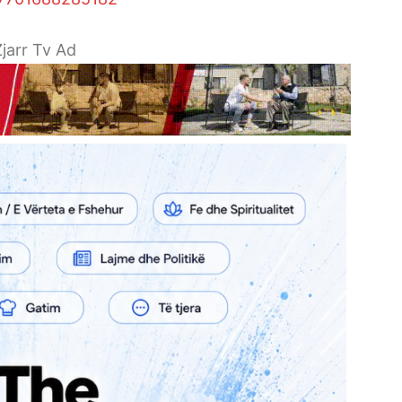
jarr Tv Ad