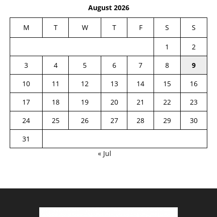
August 2026
M
T
W
T
F
S
S
1
2
3
4
5
6
7
8
9
10
11
12
13
14
15
16
17
18
19
20
21
22
23
24
25
26
27
28
29
30
31
« Jul