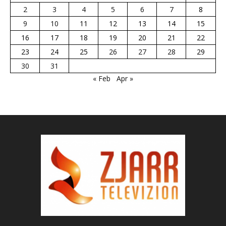
2
3
4
5
6
7
8
9
10
11
12
13
14
15
16
17
18
19
20
21
22
23
24
25
26
27
28
29
30
31
« Feb
Apr »