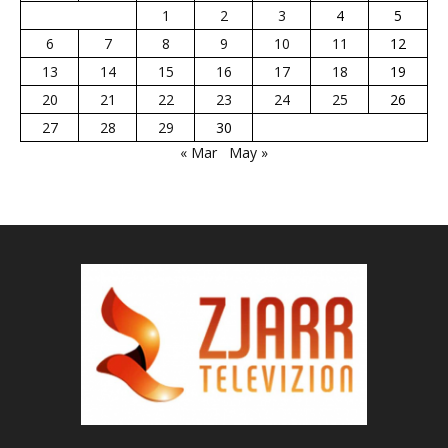
1
2
3
4
5
6
7
8
9
10
11
12
13
14
15
16
17
18
19
20
21
22
23
24
25
26
27
28
29
30
« Mar
May »