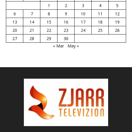
1
2
3
4
5
6
7
8
9
10
11
12
13
14
15
16
17
18
19
20
21
22
23
24
25
26
27
28
29
30
« Mar
May »