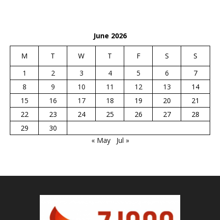
June 2026
M
T
W
T
F
S
S
1
2
3
4
5
6
7
8
9
10
11
12
13
14
15
16
17
18
19
20
21
22
23
24
25
26
27
28
29
30
« May
Jul »