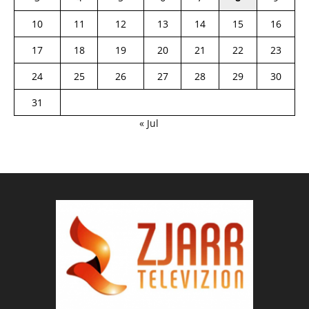
10
11
12
13
14
15
16
17
18
19
20
21
22
23
24
25
26
27
28
29
30
31
« Jul