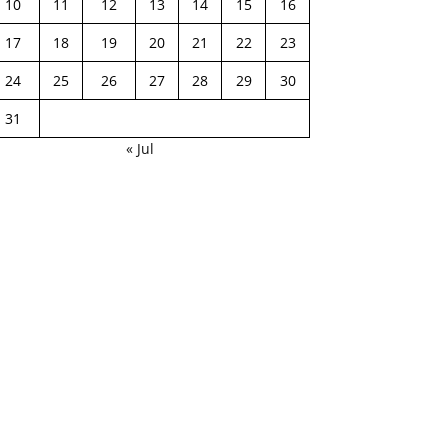
10
11
12
13
14
15
16
17
18
19
20
21
22
23
24
25
26
27
28
29
30
31
« Jul