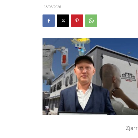
18/05/2026
Zjar