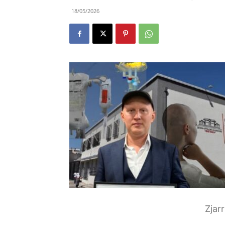
18/05/2026
Zjar