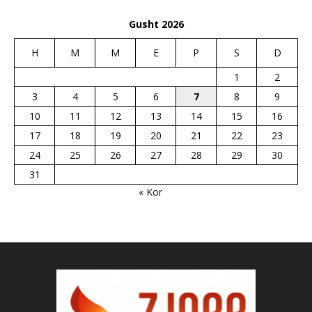
Gusht 2026
H
M
M
E
P
S
D
1
2
3
4
5
6
7
8
9
10
11
12
13
14
15
16
17
18
19
20
21
22
23
24
25
26
27
28
29
30
31
« Kor