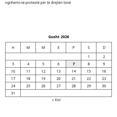
ngrihemi në protestë për të drejtën tonë
Gusht 2026
H
M
M
E
P
S
D
1
2
3
4
5
6
7
8
9
10
11
12
13
14
15
16
17
18
19
20
21
22
23
24
25
26
27
28
29
30
31
« Kor