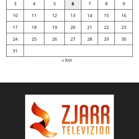
3
4
5
6
7
8
9
10
11
12
13
14
15
16
17
18
19
20
21
22
23
24
25
26
27
28
29
30
31
« Kor