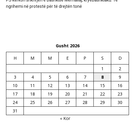
ngrihemi në protestë për të drejtën tonë
Gusht 2026
H
M
M
E
P
S
D
1
2
3
4
5
6
7
8
9
10
11
12
13
14
15
16
17
18
19
20
21
22
23
24
25
26
27
28
29
30
31
« Kor