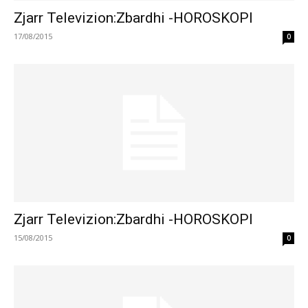
Zjarr Televizion:Zbardhi -HOROSKOPI
17/08/2015
0
Zjarr Televizion:Zbardhi -HOROSKOPI
15/08/2015
0