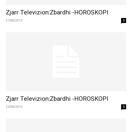
Zjarr Televizion:Zbardhi -HOROSKOPI
27/08/2015
0
Zjarr Televizion:Zbardhi -HOROSKOPI
25/08/2015
0