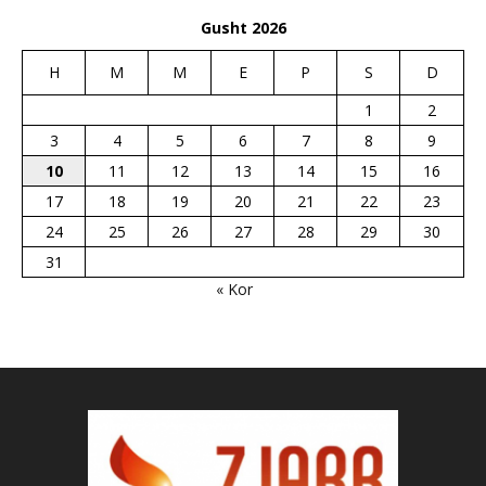
Gusht 2026
H
M
M
E
P
S
D
1
2
3
4
5
6
7
8
9
10
11
12
13
14
15
16
17
18
19
20
21
22
23
24
25
26
27
28
29
30
31
« Kor