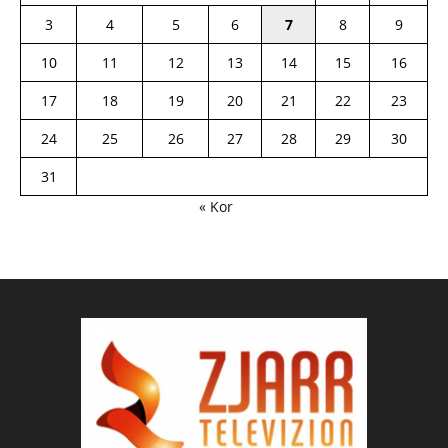
3
4
5
6
7
8
9
10
11
12
13
14
15
16
17
18
19
20
21
22
23
24
25
26
27
28
29
30
31
« Kor