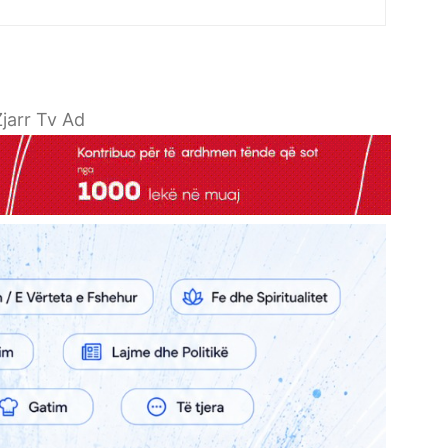
jarr Tv Ad