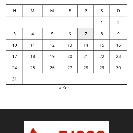
H
M
M
E
P
S
D
1
2
3
4
5
6
7
8
9
10
11
12
13
14
15
16
17
18
19
20
21
22
23
24
25
26
27
28
29
30
31
« Kor