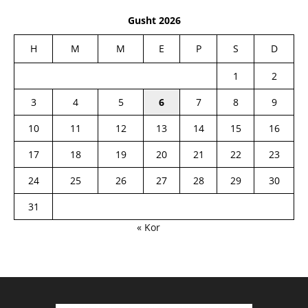
Gusht 2026
H
M
M
E
P
S
D
1
2
3
4
5
6
7
8
9
10
11
12
13
14
15
16
17
18
19
20
21
22
23
24
25
26
27
28
29
30
31
« Kor