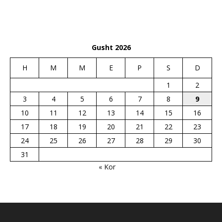
Gusht 2026
H
M
M
E
P
S
D
1
2
3
4
5
6
7
8
9
10
11
12
13
14
15
16
17
18
19
20
21
22
23
24
25
26
27
28
29
30
31
« Kor