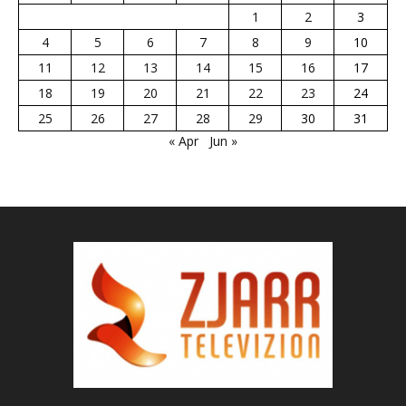
1
2
3
4
5
6
7
8
9
10
11
12
13
14
15
16
17
18
19
20
21
22
23
24
25
26
27
28
29
30
31
« Apr
Jun »