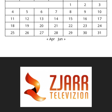
1
2
3
4
5
6
7
8
9
10
11
12
13
14
15
16
17
18
19
20
21
22
23
24
25
26
27
28
29
30
31
« Apr
Jun »