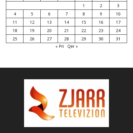
1
2
3
4
5
6
7
8
9
10
11
12
13
14
15
16
17
18
19
20
21
22
23
24
25
26
27
28
29
30
31
« Pri
Qer »