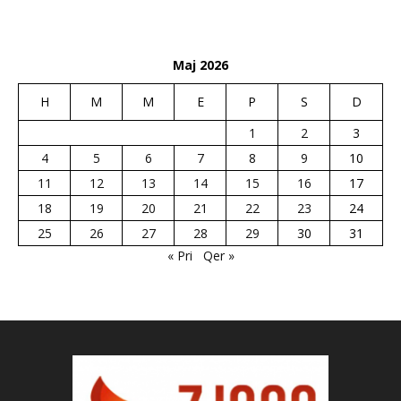
Maj 2026
H
M
M
E
P
S
D
1
2
3
4
5
6
7
8
9
10
11
12
13
14
15
16
17
18
19
20
21
22
23
24
25
26
27
28
29
30
31
« Pri
Qer »