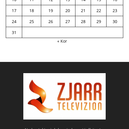
17
18
19
20
21
22
23
24
25
26
27
28
29
30
31
« Kor