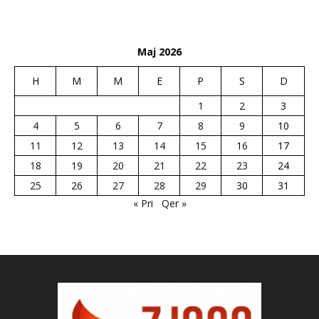
Maj 2026
H
M
M
E
P
S
D
1
2
3
4
5
6
7
8
9
10
11
12
13
14
15
16
17
18
19
20
21
22
23
24
25
26
27
28
29
30
31
« Pri
Qer »