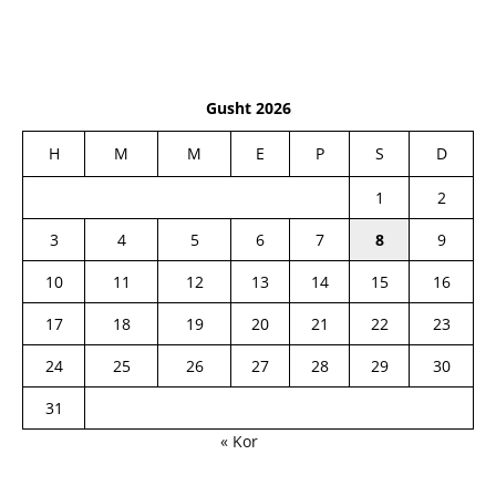
Gusht 2026
H
M
M
E
P
S
D
1
2
3
4
5
6
7
8
9
10
11
12
13
14
15
16
17
18
19
20
21
22
23
24
25
26
27
28
29
30
31
« Kor