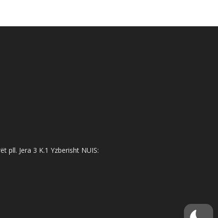
 pll. Jera 3 K.1 Yzberisht NUIS: