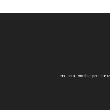
Na kontaktoni duke përdorur të 