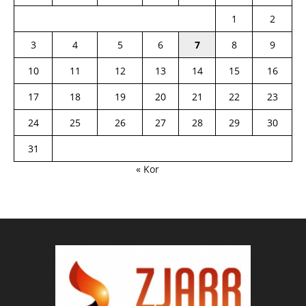
1
2
3
4
5
6
7
8
9
10
11
12
13
14
15
16
17
18
19
20
21
22
23
24
25
26
27
28
29
30
31
« Kor