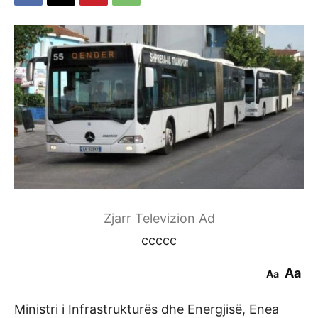
Zjarr Televizion Ad
ccccc
Aa
Aa
Ministri i Infrastrukturës dhe Energjisë, Enea