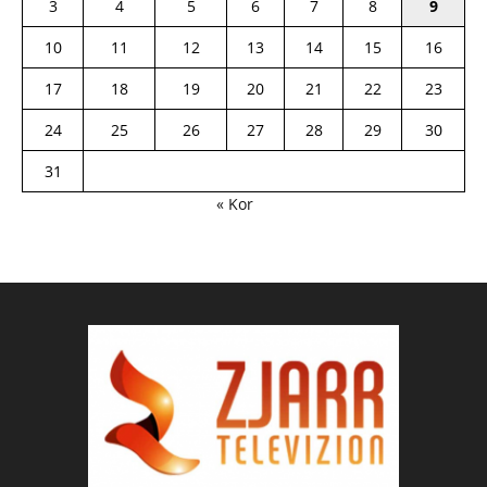
3
4
5
6
7
8
9
10
11
12
13
14
15
16
17
18
19
20
21
22
23
24
25
26
27
28
29
30
31
« Kor