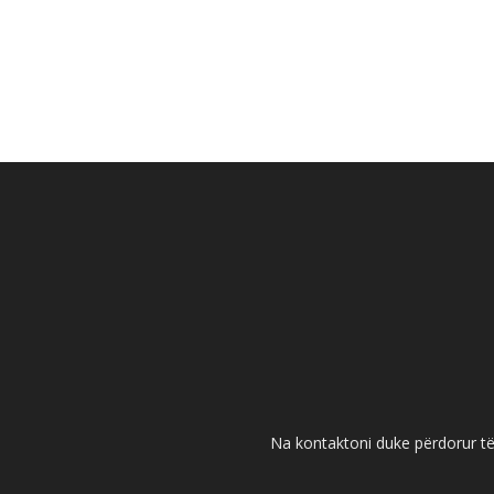
Na kontaktoni duke përdorur të 