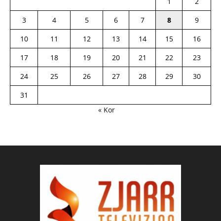
1
2
3
4
5
6
7
8
9
10
11
12
13
14
15
16
17
18
19
20
21
22
23
24
25
26
27
28
29
30
31
« Kor