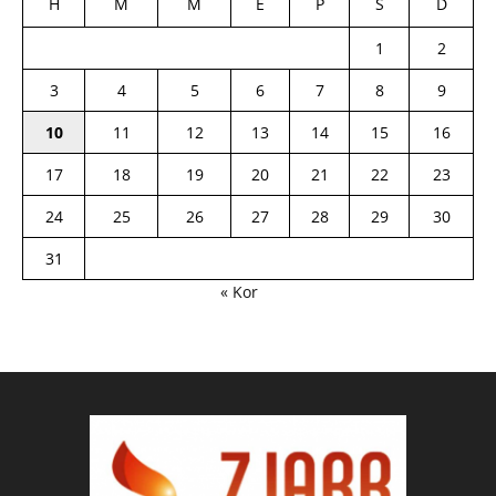
H
M
M
E
P
S
D
1
2
3
4
5
6
7
8
9
10
11
12
13
14
15
16
17
18
19
20
21
22
23
24
25
26
27
28
29
30
31
« Kor