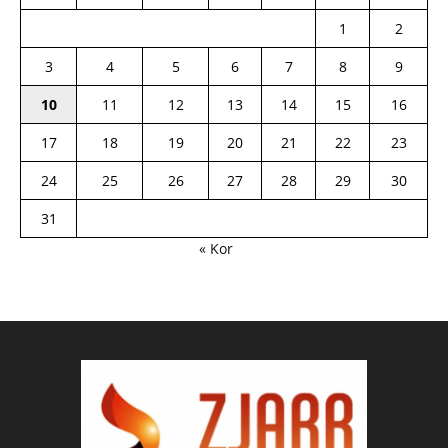
1
2
3
4
5
6
7
8
9
10
11
12
13
14
15
16
17
18
19
20
21
22
23
24
25
26
27
28
29
30
31
« Kor